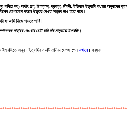
্য-কবিতা নয়) অর্থাৎ গল্প
,
উপন্যাস
,
প্রবন্ধ
,
জীবনী
,
ইতিহাস ইত্যাদি বাংলায় অনুবাদের ব
্তিবিশেষ যোগাযোগ করলে উত্তর দেওয়া সম্ভব নাও হতে পারে।
 করি যা আমি নিজে পড়তে পারি।
কের সাহায্য নেওয়ার চেষ্টা করি যাঁর মাতৃভাষা ইংরেজি
।
থেকে ইংরেজিতে অনুবাদ ইত্যাদির একটি তালিকা দেওয়া গেল
এখানে
। ধন্যবাদ।
********************************************************